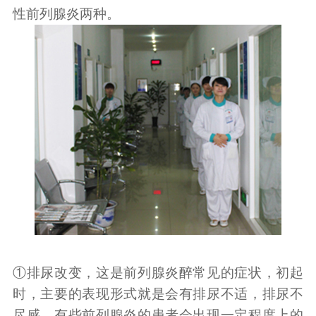
性前列腺炎两种。
①排尿改变，这是前列腺炎醉常见的症状，初起
时，主要的表现形式就是会有排尿不适，排尿不
尽感，有些前列腺炎的患者会出现一定程度上的