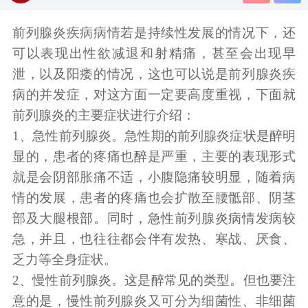
前列腺炎疾病病情若是持续性发展的情况下，还
可以表现出性欲减退和射精痛，甚至会出现早
泄，以及阳痿的情况，这也可以说是前列腺炎疾
病的并发症，对这方面一定要高度重视，下面就
前列腺炎的主要症状进行介绍：
1、急性前列腺炎。急性期的前列腺炎症状是醉明
显的，患者的疼痛也醉是严重，主要的表现形式
就是会阴部胀痛不适，小腹隐痛较明显，随着病
情的发展，患者的疼痛也会扩散至腰骶部、阴茎
部及大腿根部。同时，急性前列腺炎病情发病较
急，并且，也往往都会伴有发热、寒战、厌食、
乏力等全身症状。
2、慢性前列腺炎。这是醉常见的类型。但也要注
意的是，慢性前列腺炎又可分为细菌性、非细菌