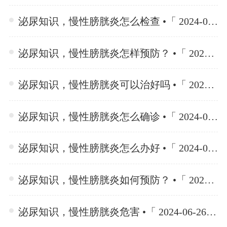
泌尿知识，慢性膀胱炎怎么检查 •「 2024-06-26 」
泌尿知识，慢性膀胱炎怎样预防？ •「 2024-06-26 」
泌尿知识，慢性膀胱炎可以治好吗 •「 2024-06-26 」
泌尿知识，慢性膀胱炎怎么确诊 •「 2024-06-26 」
泌尿知识，慢性膀胱炎怎么办好 •「 2024-06-26 」
泌尿知识，慢性膀胱炎如何预防？ •「 2024-06-26 」
泌尿知识，慢性膀胱炎危害 •「 2024-06-26 」