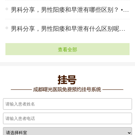
男科分享，男性阳痿和早泄有哪些区别？ •「 2024-06-25 」
男科分享，男性阳痿和早泄有什么区别呢？ •「 2024-06-25 」
查看全部