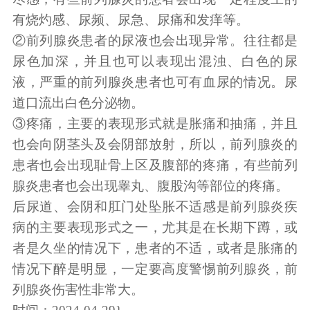
有烧灼感、尿频、尿急、尿痛和发痒等。
②前列腺炎患者的尿液也会出现异常。往往都是
尿色加深，并且也可以表现出混浊、白色的尿
液，严重的前列腺炎患者也可有血尿的情况。尿
道口流出白色分泌物。
③疼痛，主要的表现形式就是胀痛和抽痛，并且
也会向阴茎头及会阴部放射，所以，前列腺炎的
患者也会出现耻骨上区及腹部的疼痛，有些前列
腺炎患者也会出现睾丸、腹股沟等部位的疼痛。
后尿道、会阴和肛门处坠胀不适感是前列腺炎疾
病的主要表现形式之一，尤其是在长期下蹲，或
者是久坐的情况下，患者的不适，或者是胀痛的
情况下醉是明显，一定要高度警惕前列腺炎，前
列腺炎伤害性非常大。