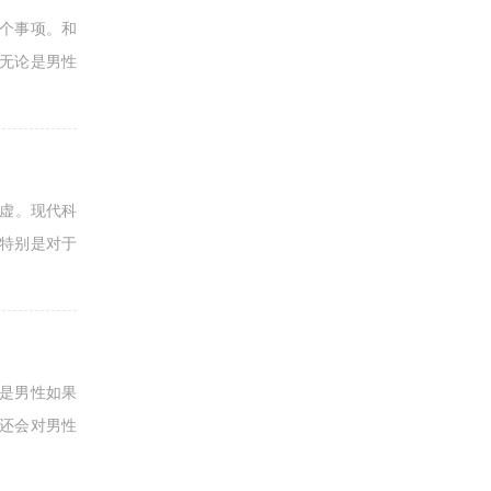
个事项。和
无论是男性
阳虚。现代科
特别是对于
是男性如果
还会对男性