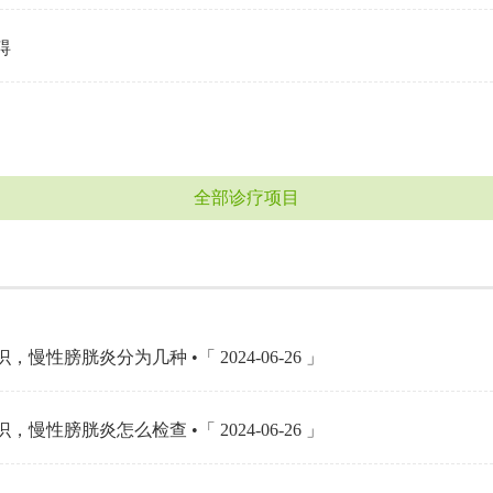
碍
全部诊疗项目
，慢性膀胱炎分为几种 •「 2024-06-26 」
，慢性膀胱炎怎么检查 •「 2024-06-26 」