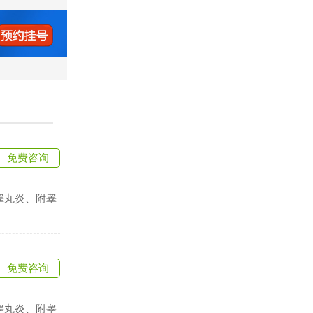
免费咨询
睾丸炎、附睾
免费咨询
睾丸炎、附睾