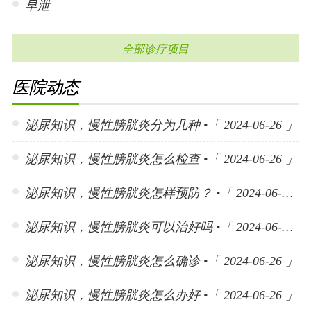
早泄
全部诊疗项目
医院动态
泌尿知识，慢性膀胱炎分为几种 •「 2024-06-26 」
泌尿知识，慢性膀胱炎怎么检查 •「 2024-06-26 」
泌尿知识，慢性膀胱炎怎样预防？ •「 2024-06-26 」
泌尿知识，慢性膀胱炎可以治好吗 •「 2024-06-26 」
泌尿知识，慢性膀胱炎怎么确诊 •「 2024-06-26 」
泌尿知识，慢性膀胱炎怎么办好 •「 2024-06-26 」