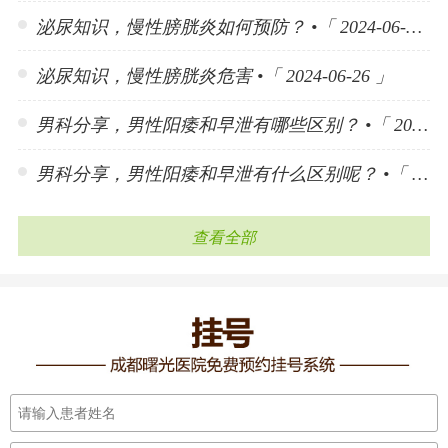
泌尿知识，慢性膀胱炎如何预防？ •「 2024-06-26 」
泌尿知识，慢性膀胱炎危害 •「 2024-06-26 」
男科分享，男性阳痿和早泄有哪些区别？ •「 2024-06-25 」
男科分享，男性阳痿和早泄有什么区别呢？ •「 2024-06-25 」
查看全部